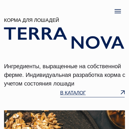
КОРМА ДЛЯ ЛОШАДЕЙ
Ингредиенты, выращенные на собственной
ферме. Индивидуальная разработка корма с
учетом состояния лошади
В КАТАЛОГ