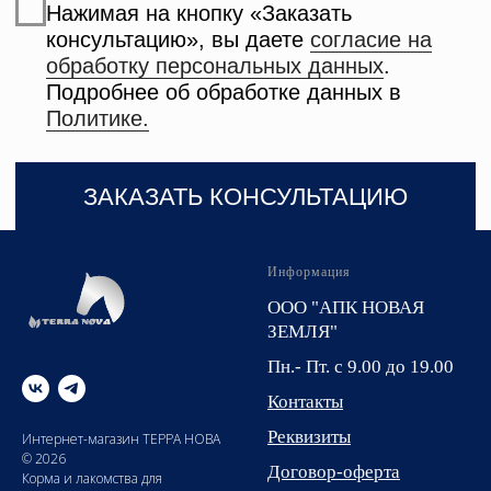
Информация
ООО "АПК НОВАЯ
ЗЕМЛЯ"
Пн.- Пт. с 9.00 до 19.00
Контакты
Реквизиты
Интернет-магазин ТЕРРА НОВА
© 2026
Договор-оферта
Корма и лакомства для