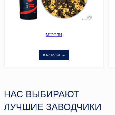
МЮСЛИ
В КАТАЛОГ →
ПОПУЛЯРНЫЕ