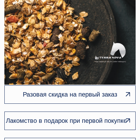
Разовая скидка на первый заказ
Лакомство в подарок при первой покупке
Разовая скидка за отзыв 5%
КОРМА И
АКСЕССУАРЫ ДЛЯ
ЛОШАДЕЙ