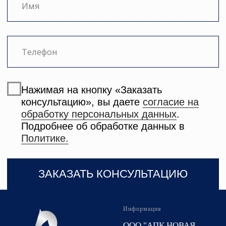
Информация
ООО "АПК НОВАЯ