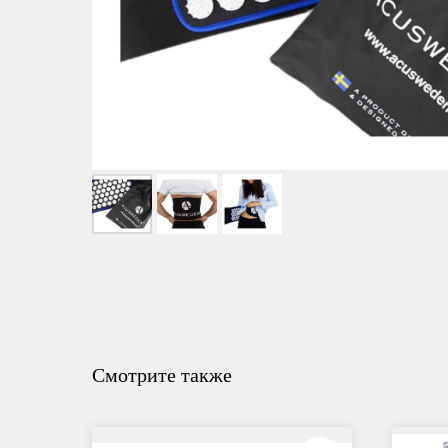
Смотрите также