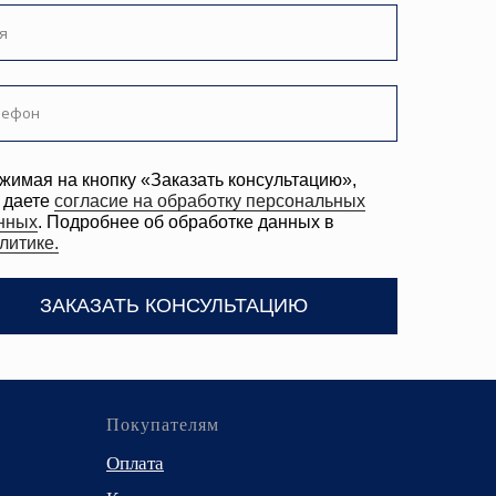
ТЬ КОНСУЛЬТАЦИЮ
Покупателям
Оплата