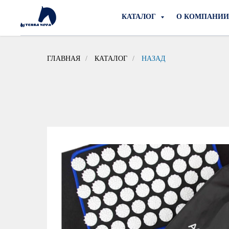
КАТАЛОГ
О КОМПАНИ
ГЛАВНАЯ
/
КАТАЛОГ
/
НАЗАД