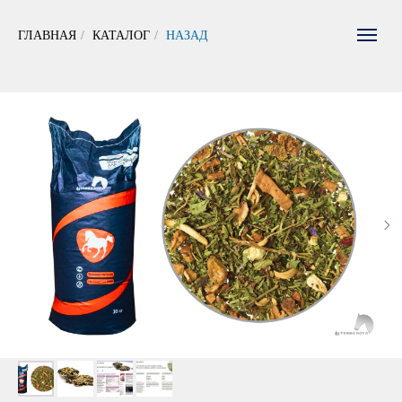
ГЛАВНАЯ
/
КАТАЛОГ
/
НАЗАД