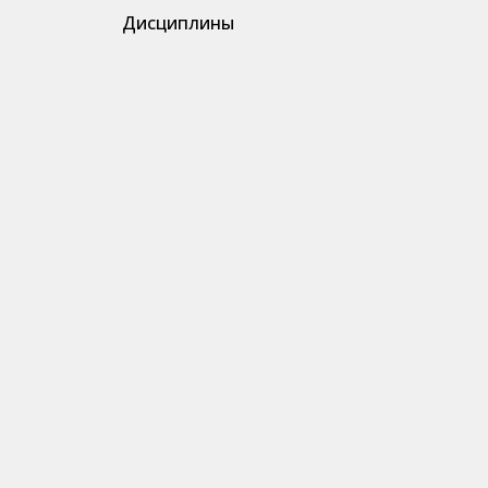
Дисциплины