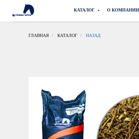
КАТАЛОГ
О КОМПАНИ
ГЛАВНАЯ
/
КАТАЛОГ
/
НАЗАД