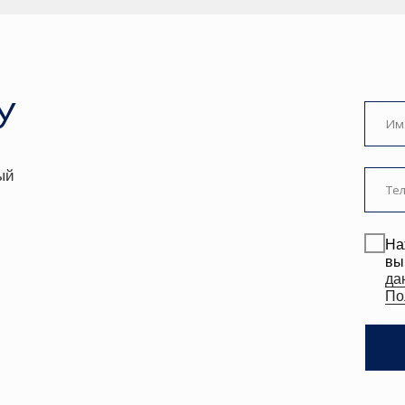
Политике.
ЗАКАЗА