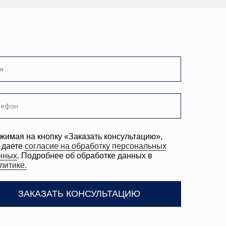
ТЬ КОНСУЛЬТАЦИЮ