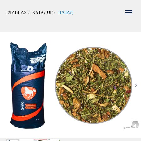
ГЛАВНАЯ
/
КАТАЛОГ
/
НАЗАД