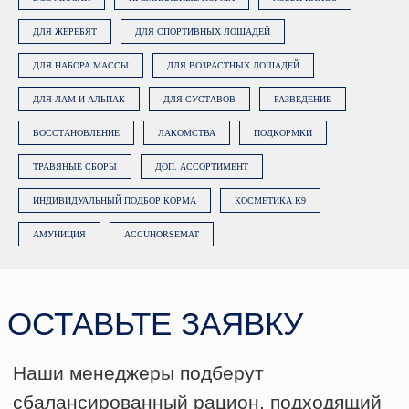
ДЛЯ ЖЕРЕБЯТ
ДЛЯ СПОРТИВНЫХ ЛОШАДЕЙ
ДЛЯ НАБОРА МАССЫ
ДЛЯ ВОЗРАСТНЫХ ЛОШАДЕЙ
ДЛЯ ЛАМ И АЛЬПАК
ДЛЯ СУСТАВОВ
РАЗВЕДЕНИЕ
ВОССТАНОВЛЕНИЕ
ЛАКОМСТВА
ПОДКОРМКИ
ТРАВЯНЫЕ СБОРЫ
ДОП. АССОРТИМЕНТ
ИНДИВИДУАЛЬНЫЙ ПОДБОР КОРМА
КОСМЕТИКА К9
АМУНИЦИЯ
ACCUHORSEMAT