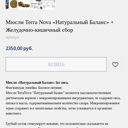
Мюсли Terra Nova «Натуральный Баланс» +
Желудочно-кишечный сбор
Артикул:
2350,00
руб.
КУПИТЬ
Мюсли «Натуральный Баланс» без овса.
Флагманская линейка. Базовое питание.
Мюсли TerraNova "Натуральный баланс" являются высококачественным
диетическим кормом с микронизированными ингредиентами, не содержит овса,
патоки и масла, содержитминимальное количество сахара. Микронизированное
зерно сохраняет все питательные свойства, легко усваивается в организме
животного.
Грубый состав стимулирует жевание, что положительно сказывается на