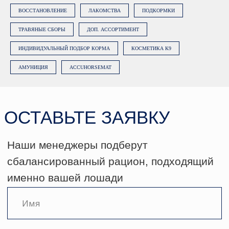
ВОССТАНОВЛЕНИЕ
ЛАКОМСТВА
ПОДКОРМКИ
ТРАВЯНЫЕ СБОРЫ
ДОП. АССОРТИМЕНТ
ИНДИВИДУАЛЬНЫЙ ПОДБОР КОРМА
КОСМЕТИКА К9
АМУНИЦИЯ
ACCUHORSEMAT