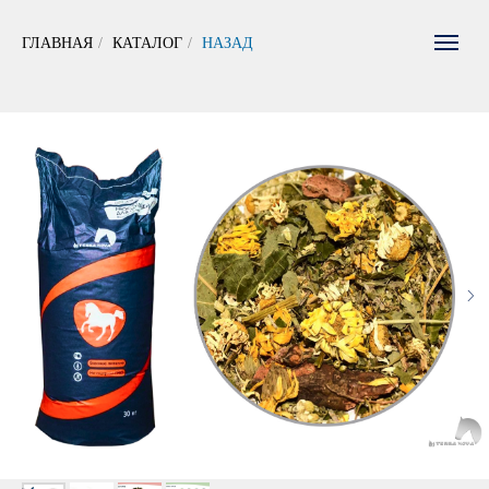
ГЛАВНАЯ
/
КАТАЛОГ
/
НАЗАД