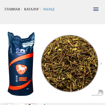
ГЛАВНАЯ
/
КАТАЛОГ
/
НАЗАД