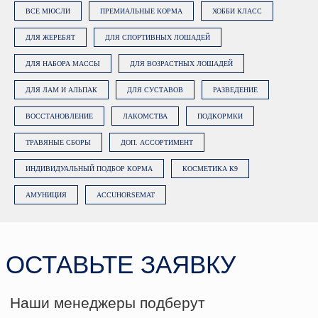
ВСЕ МЮСЛИ
ПРЕМИАЛЬНЫЕ КОРМА
ХОББИ КЛАСС
ДЛЯ ЖЕРЕБЯТ
ДЛЯ СПОРТИВНЫХ ЛОШАДЕЙ
ДЛЯ НАБОРА МАССЫ
ДЛЯ ВОЗРАСТНЫХ ЛОШАДЕЙ
ДЛЯ ЛАМ И АЛЬПАК
ДЛЯ СУСТАВОВ
РАЗВЕДЕНИЕ
ВОССТАНОВЛЕНИЕ
ЛАКОМСТВА
ПОДКОРМКИ
ТРАВЯНЫЕ СБОРЫ
ДОП. АССОРТИМЕНТ
ИНДИВИДУАЛЬНЫЙ ПОДБОР КОРМА
КОСМЕТИКА К9
АМУНИЦИЯ
ACCUHORSEMAT