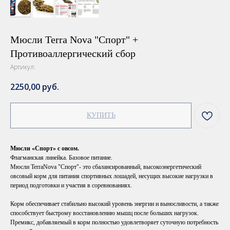
Мюсли Terra Nova "Спорт" +
Противоаллергический сбор
Артикул:
2250,00
руб.
КУПИТЬ
Мюсли «Спорт» с овсом.
Флагманская линейка. Базовое питание.
Мюсли TerraNova "Спорт"- это сбалансированный, высокоэнергетический
овсовый корм для питания спортивных лошадей, несущих высокие нагрузки в
период подготовки и участия в соревнованиях.
Корм обеспечивает стабильно высокий уровень энергии и выносливости, а также
способствует быстрому восстановлению мышц после больших нагрузок.
Премикс, добавляемый в корм полностью удовлетворяет суточную потребность