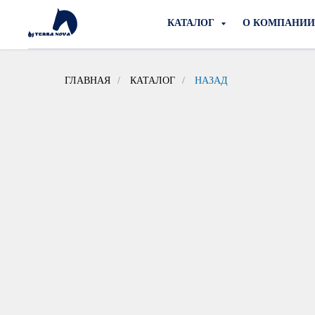
КАТАЛОГ
О КОМПАНИ
ГЛАВНАЯ
/
КАТАЛОГ
/
НАЗАД