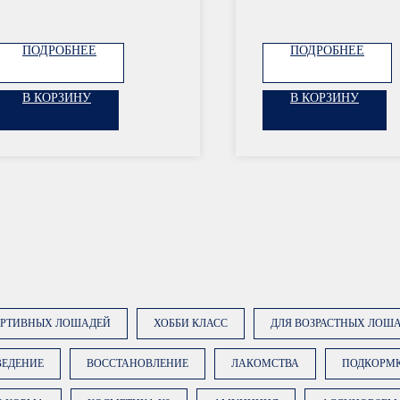
ПОДРОБНЕЕ
ПОДРОБНЕЕ
В КОРЗИНУ
В КОРЗИНУ
ОРТИВНЫХ ЛОШАДЕЙ
ХОББИ КЛАСС
ДЛЯ ВОЗРАСТНЫХ ЛОШ
ВЕДЕНИЕ
ВОССТАНОВЛЕНИЕ
ЛАКОМСТВА
ПОДКОРМ