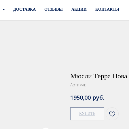
И
ДОСТАВКА
ОТЗЫВЫ
АКЦИИ
КОНТАКТЫ
Мюсли Терра Нова
Артикул:
руб.
1950,00
КУПИТЬ