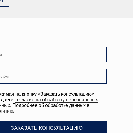
AT
ку «Заказать консультацию»,
е на обработку персональных
ее об обработке данных в
ТЬ КОНСУЛЬТАЦИЮ