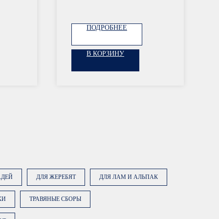
ПОДРОБНЕЕ
В КОРЗИНУ
АДЕЙ
ДЛЯ ЖЕРЕБЯТ
ДЛЯ ЛАМ И АЛЬПАК
КИ
ТРАВЯНЫЕ СБОРЫ