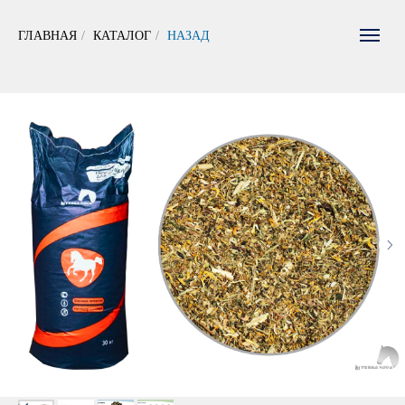
ГЛАВНАЯ
/
КАТАЛОГ
/
НАЗАД