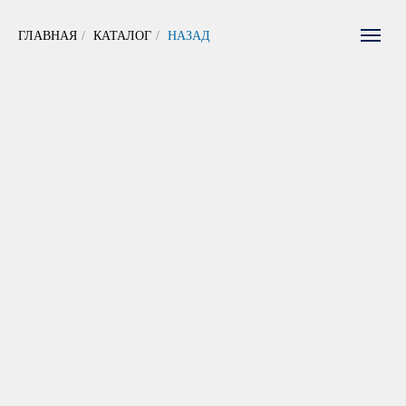
ГЛАВНАЯ
/
КАТАЛОГ
/
НАЗАД