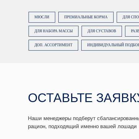
ОСТАВЬТЕ ЗАЯВКУ
МЮСЛИ
ПРЕМИАЛЬНЫЕ КОРМА
ДЛЯ СП
Наши менеджеры подберут сбалансированный
ДЛЯ НАБОРА МАССЫ
ДЛЯ СУСТАВОВ
РАЗ
рацион, подходящий именно вашей лошади
ДОП. АССОРТИМЕНТ
ИНДИВИДУАЛЬНЫЙ ПОДБО