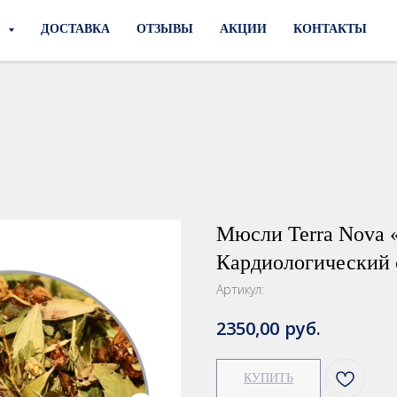
И
ДОСТАВКА
ОТЗЫВЫ
АКЦИИ
КОНТАКТЫ
Мюсли Terra Nova 
Кардиологический 
Артикул:
руб.
2350,00
КУПИТЬ