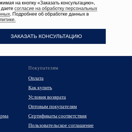
Покупателям
Оплата
Как купить
Условия возврата
Оптовым покупателям
орма
Сертификаты соответствия
Пользовательское соглашение