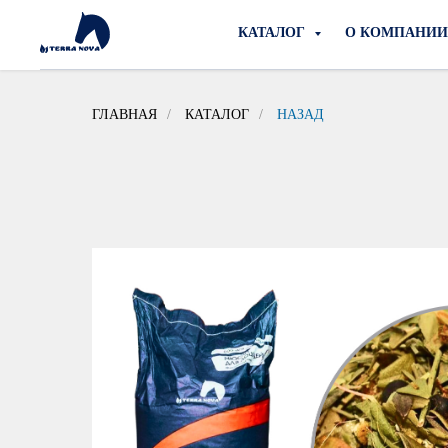
КАТАЛОГ
О КОМПАНИ
ГЛАВНАЯ
/
КАТАЛОГ
/
НАЗАД