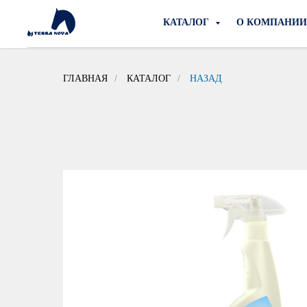
КАТАЛОГ
О КОМПАНИ
ГЛАВНАЯ
/
КАТАЛОГ
/
НАЗАД