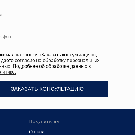
ее об обработке данных в
ТЬ КОНСУЛЬТАЦИЮ
Покупателям
Оплата