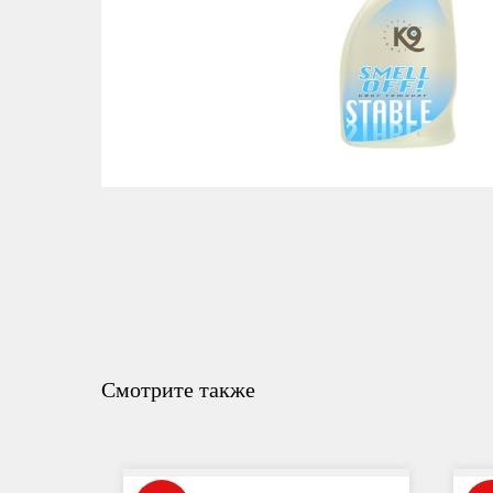
Смотрите также