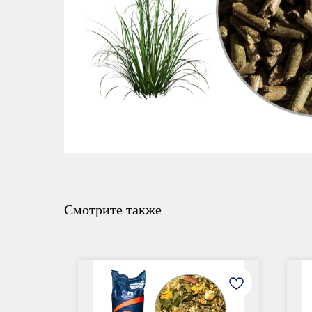
Смотрите также