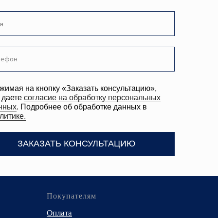
ее об обработке данных в
ТЬ КОНСУЛЬТАЦИЮ
Покупателям
Оплата