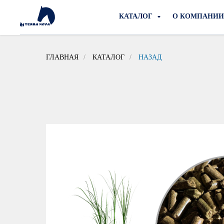
КАТАЛОГ
О КОМПАНИ
ГЛАВНАЯ
/
КАТАЛОГ
/
НАЗАД