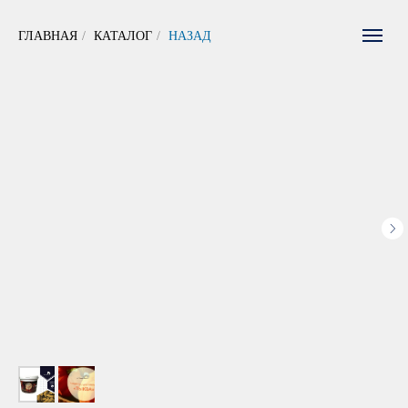
ГЛАВНАЯ
/
КАТАЛОГ
/
НАЗАД