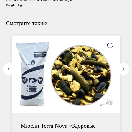
Вкусные и полезные лакомства для лошадей.
Weight: 1 g
Смотрите также
Мюсли Terra Nova «Здоровые