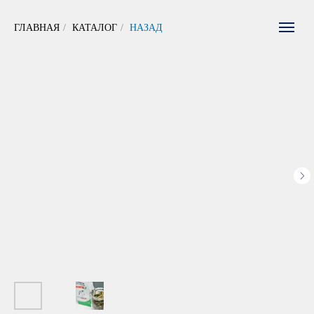
ГЛАВНАЯ
/
КАТАЛОГ
/
НАЗАД