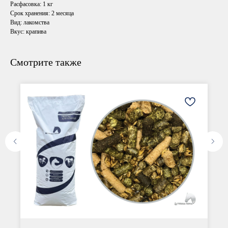
Расфасовка:
1 кг
Срок хранения:
2 месяца
Вид: лакомства
Вкус: крапива
Смотрите также