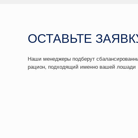
рацион, подходящий именно вашей лошади