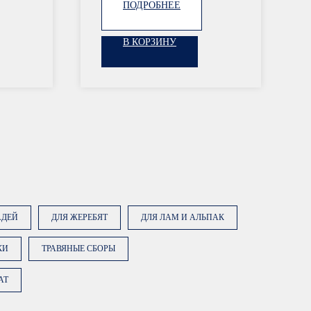
ПОДРОБНЕЕ
В КОРЗИНУ
АДЕЙ
ДЛЯ ЖЕРЕБЯТ
ДЛЯ ЛАМ И АЛЬПАК
КИ
ТРАВЯНЫЕ СБОРЫ
AT