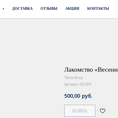
И
ДОСТАВКА
ОТЗЫВЫ
АКЦИИ
КОНТАКТЫ
Лакомство «Весен
Terra Nova
Артикул:
0016/5
руб.
500,00
КУПИТЬ