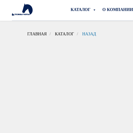
КАТАЛОГ
О КОМПАНИ
ГЛАВНАЯ
/
КАТАЛОГ
/
НАЗАД