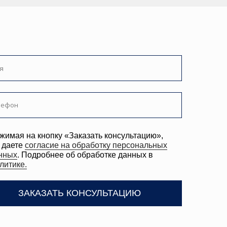
ку «Заказать консультацию»,
е на обработку персональных
ее об обработке данных в
ТЬ КОНСУЛЬТАЦИЮ