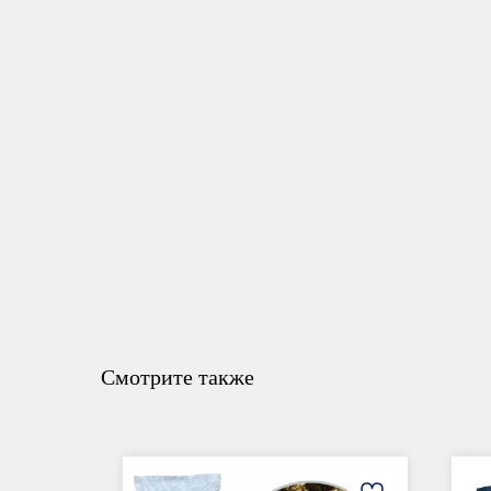
Смотрите также