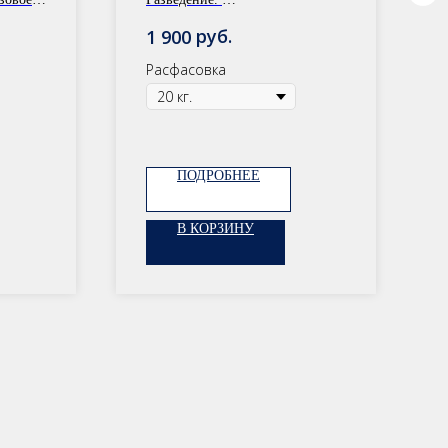
Расфасовка: 30 кг/20 кг
руб.
1 900
10 кг
Расфасовка
ПОДРОБНЕЕ
В КОРЗИНУ