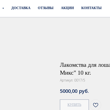
И
ДОСТАВКА
ОТЗЫВЫ
АКЦИИ
КОНТАКТЫ
Лакомства для лош
Микс" 10 кг.
Артикул:
0017/5
руб.
5000,00
КУПИТЬ