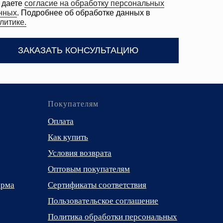
Покупателям
Оплата
Как купить
Условия возврата
Оптовым покупателям
орма
Сертификаты соответствия
Пользовательское соглашение
Политика обработки персональных