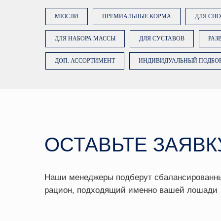
МЮСЛИ
ПРЕМИАЛЬНЫЕ КОРМА
ДЛЯ СП
ОСТАВЬТЕ ЗАЯВКУ
ДЛЯ НАБОРА МАССЫ
ДЛЯ СУСТАВОВ
РАЗ
ДОП. АССОРТИМЕНТ
ИНДИВИДУАЛЬНЫЙ ПОДБО
Наши менеджеры подберут сбалансированный
рацион, подходящий именно вашей лошади