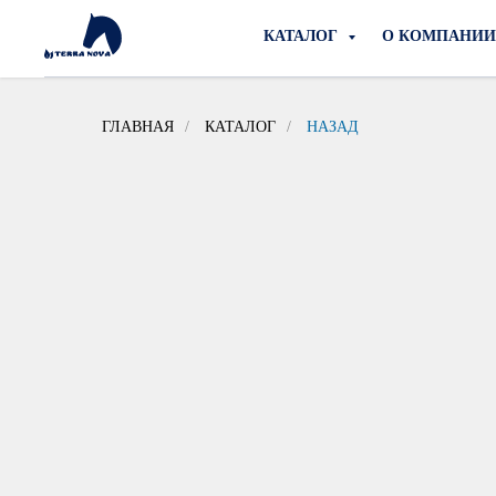
КАТАЛОГ
О КОМПАНИ
ГЛАВНАЯ
/
КАТАЛОГ
/
НАЗАД