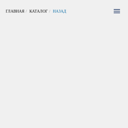
ГЛАВНАЯ
/
КАТАЛОГ
/
НАЗАД