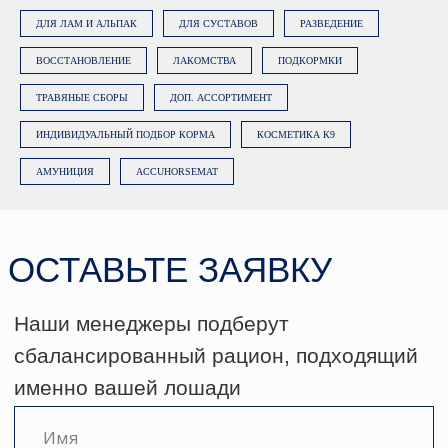
ДЛЯ ЛАМ И АЛЬПАК
ДЛЯ СУСТАВОВ
РАЗВЕДЕНИЕ
ВОССТАНОВЛЕНИЕ
ЛАКОМСТВА
ПОДКОРМКИ
ТРАВЯНЫЕ СБОРЫ
ДОП. АССОРТИМЕНТ
ИНДИВИДУАЛЬНЫЙ ПОДБОР КОРМА
КОСМЕТИКА К9
АМУНИЦИЯ
ACCUHORSEMAT