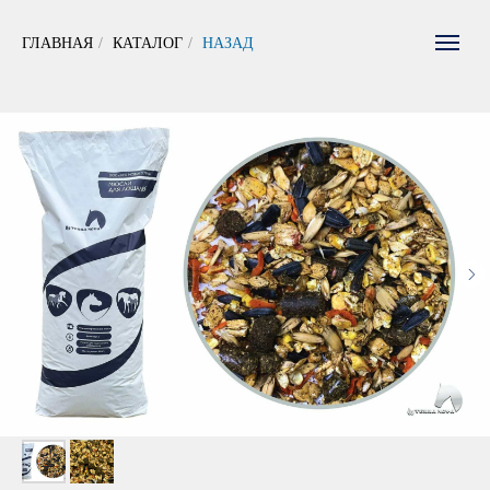
ГЛАВНАЯ
/
КАТАЛОГ
/
НАЗАД