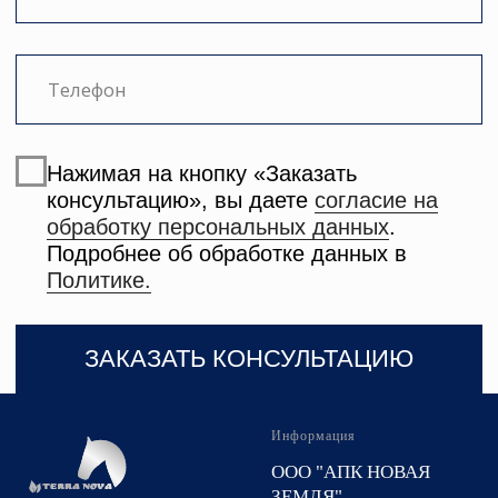
Информация
ООО "АПК НОВАЯ
ЗЕМЛЯ"