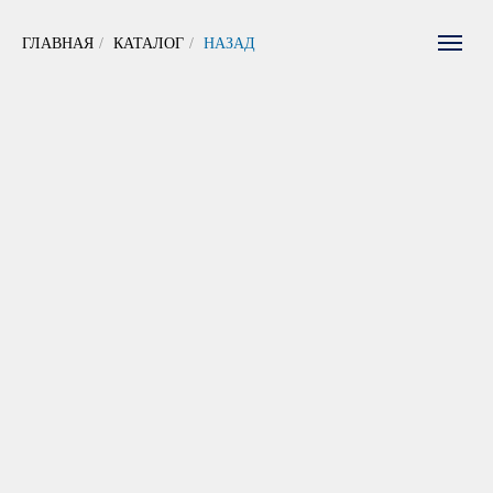
ГЛАВНАЯ
/
КАТАЛОГ
/
НАЗАД