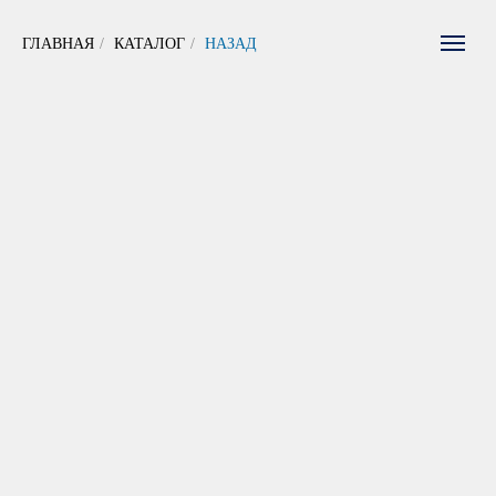
ГЛАВНАЯ
/
КАТАЛОГ
/
НАЗАД