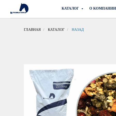
КАТАЛОГ
О КОМПАНИ
ГЛАВНАЯ
/
КАТАЛОГ
/
НАЗАД