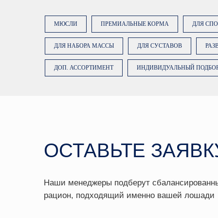
Наши менеджеры подберут сбалансированный
МЮСЛИ
ПРЕМИАЛЬНЫЕ КОРМА
ДЛЯ СП
рацион, подходящий именно вашей лошади
ДЛЯ НАБОРА МАССЫ
ДЛЯ СУСТАВОВ
РАЗ
ДОП. АССОРТИМЕНТ
ИНДИВИДУАЛЬНЫЙ ПОДБО