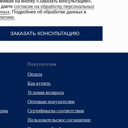
Покупателям
Оплата
Как купить
Условия возврата
Оптовым покупателям
орма
Сертификаты соответствия
Пользовательское соглашение