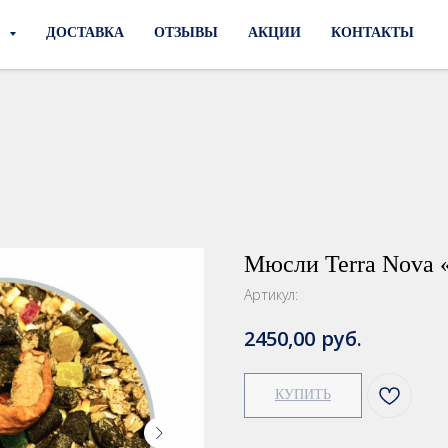
И
ДОСТАВКА
ОТЗЫВЫ
АКЦИИ
КОНТАКТЫ
Мюсли Terra Nova 
Артикул:
руб.
2450,00
КУПИТЬ