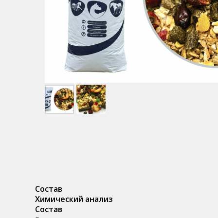
Состав
Химический анализ
Состав