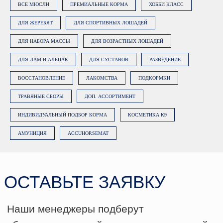
ВСЕ МЮСЛИ
ПРЕМИАЛЬНЫЕ КОРМА
ХОББИ КЛАСС
ДЛЯ ЖЕРЕБЯТ
ДЛЯ СПОРТИВНЫХ ЛОШАДЕЙ
ДЛЯ НАБОРА МАССЫ
ДЛЯ ВОЗРАСТНЫХ ЛОШАДЕЙ
ДЛЯ ЛАМ И АЛЬПАК
ДЛЯ СУСТАВОВ
РАЗВЕДЕНИЕ
ВОССТАНОВЛЕНИЕ
ЛАКОМСТВА
ПОДКОРМКИ
ТРАВЯНЫЕ СБОРЫ
ДОП. АССОРТИМЕНТ
ИНДИВИДУАЛЬНЫЙ ПОДБОР КОРМА
КОСМЕТИКА К9
АМУНИЦИЯ
ACCUHORSEMAT