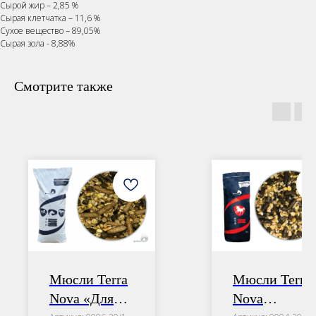
Сырой жир – 2,85 %
Сырая клетчатка – 11,6 %
Сухое вещество – 89,05%
Сырая зола - 8,88%
Смотрите также
Мюсли Terra
Мюсли Terra
Nova «Для
Nova