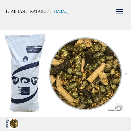
ГЛАВНАЯ
/
КАТАЛОГ
/
НАЗАД