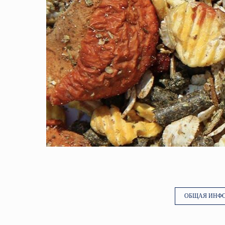
ОБЩАЯ ИНФ