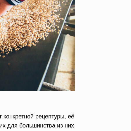
т конкретной рецептуры, её
их для большинства из них