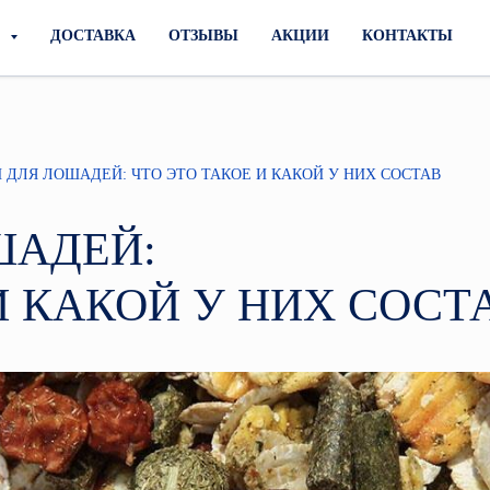
И
ДОСТАВКА
ОТЗЫВЫ
АКЦИИ
КОНТАКТЫ
ДЛЯ ЛОШАДЕЙ: ЧТО ЭТО ТАКОЕ И КАКОЙ У НИХ СОСТАВ
ШАДЕЙ:
И КАКОЙ У НИХ СОСТ