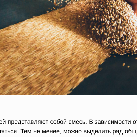
ей представляют собой смесь. В зависимости о
няться. Тем не менее, можно выделить ряд общ