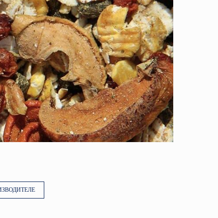
ИЗВОДИТЕЛЕ