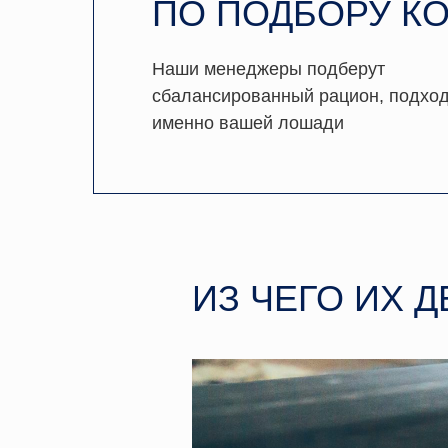
ПО ПОДБОРУ К
Наши менеджеры подберут
сбалансированный рацион, подхо
именно вашей лошади
ИЗ ЧЕГО ИХ 