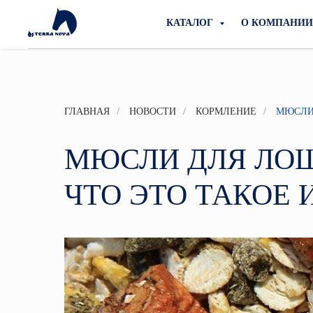
КАТАЛОГ
О КОМПАНИ
ГЛАВНАЯ
/
НОВОСТИ
/
КОРМЛЕНИЕ
/
МЮСЛИ 
МЮСЛИ ДЛЯ ЛО
ЧТО ЭТО ТАКОЕ 