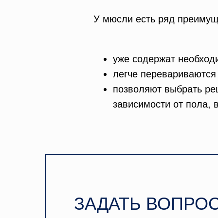
У мюсли есть ряд преимуще
уже содержат необход
легче перевариваются
позволяют выбрать ре
зависимости от пола, 
ЗАДАТЬ ВОПРО