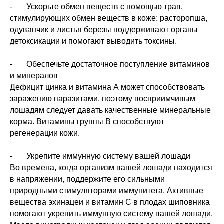
- Ускорьте обмен веществ с помощью трав,
стимулирующих обмен веществ в коже: расторопша,
одуванчик и листья березы поддерживают органы
детоксикации и помогают выводить токсины.
- Обеспечьте достаточное поступление витаминов
и минералов
Дефицит цинка и витамина А может способствовать
заражению паразитами, поэтому восприимчивым
лошадям следует давать качественные минеральные
корма. Витамины группы В способствуют
регенерации кожи.
- Укрепите иммунную систему вашей лошади
Во времена, когда организм вашей лошади находится
в напряжении, поддержите его сильными
природными стимуляторами иммунитета. Активные
ОСТАВЬТЕ ЗАЯВКУ
вещества эхинацеи и витамин С в плодах шиповника
помогают укрепить иммунную систему вашей лошади.