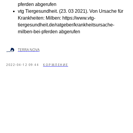
pferden abgerufen
vtg Tiergesundheit. (23. 03 2021). Von Ursache für
Krankheiten: Milben: https://www.vtg-
tiergesundheit.de/ratgeber/krankheitsursache-
milben-bei-pferden abgerufen
TERRA NOVA
2022-04-12 09:44
КОРМЛЕНИЕ