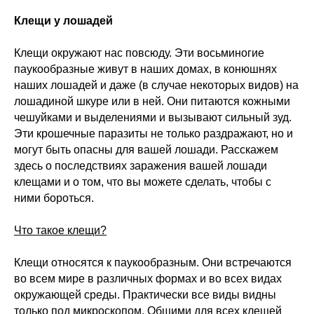
Клещи у лошадей
Клещи окружают нас повсюду. Эти восьминогие
паукообразные живут в наших домах, в конюшнях
наших лошадей и даже (в случае некоторых видов) на
лошадиной шкуре или в ней. Они питаются кожными
чешуйками и выделениями и вызывают сильный зуд.
Эти крошечные паразиты не только раздражают, но и
могут быть опасны для вашей лошади. Расскажем
здесь о последствиях заражения вашей лошади
клещами и о том, что вы можете сделать, чтобы с
ними бороться.
Что такое клещи?
Клещи относятся к паукообразным. Они встречаются
во всем мире в различных формах и во всех видах
окружающей среды. Практически все виды видны
только под микроскопом. Общими для всех клещей