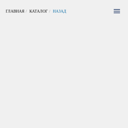
ГЛАВНАЯ
/
КАТАЛОГ
/
НАЗАД