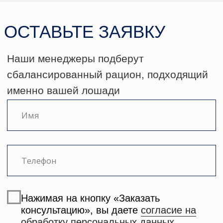
ЗАКАЗАТЬ КОНСУЛЬТАЦИЮ